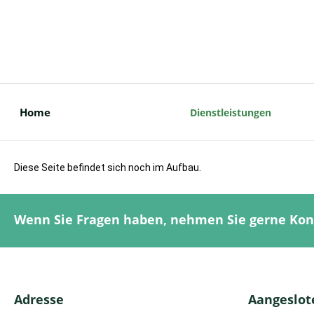
Home
Dienstleistungen
Diese Seite befindet sich noch im Aufbau.
Wenn Sie Fragen haben, nehmen Sie gerne Kon
Adresse
Aangeslote