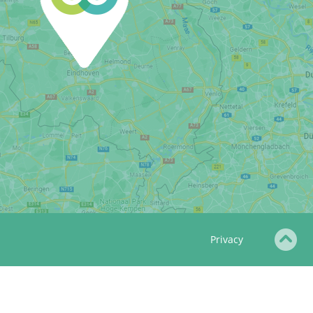
Privacy