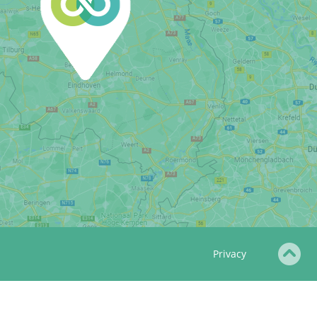
Privacy