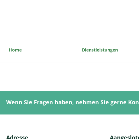
Home
Dienstleistungen
Wenn Sie Fragen haben, nehmen Sie gerne Kon
Adresse
Aangeslote